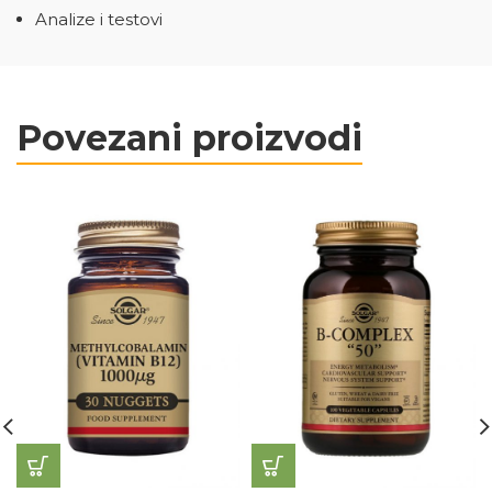
Analize i testovi
Povezani proizvodi