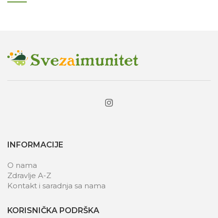
INFORMACIJE
O nama
Zdravlje A-Z
Kontakt i saradnja sa nama
KORISNIČKA PODRŠKA