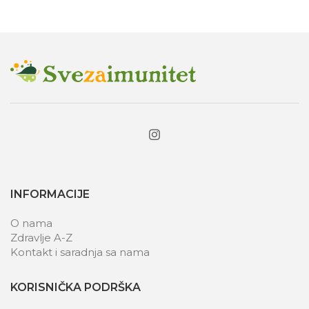
INFORMACIJE
O nama
Zdravlje A-Z
Kontakt i saradnja sa nama
KORISNIČKA PODRŠKA