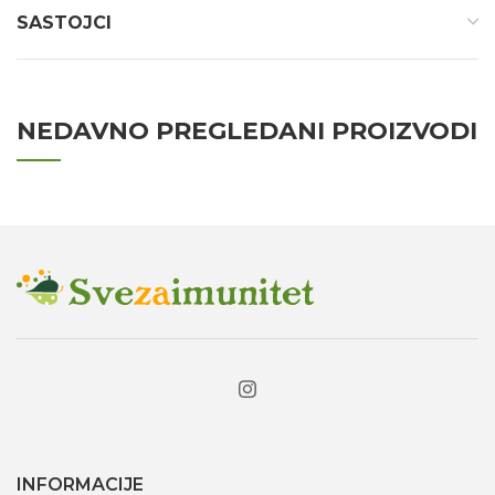
SASTOJCI
NEDAVNO PREGLEDANI PROIZVODI
INFORMACIJE