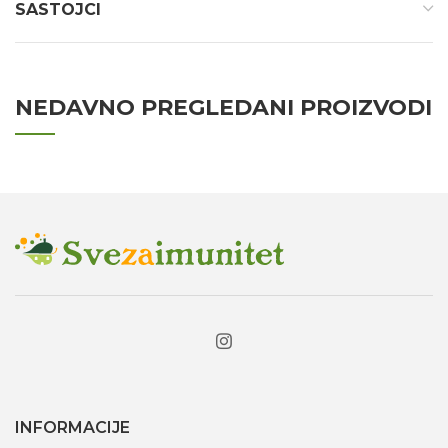
SASTOJCI
NEDAVNO PREGLEDANI PROIZVODI
INFORMACIJE