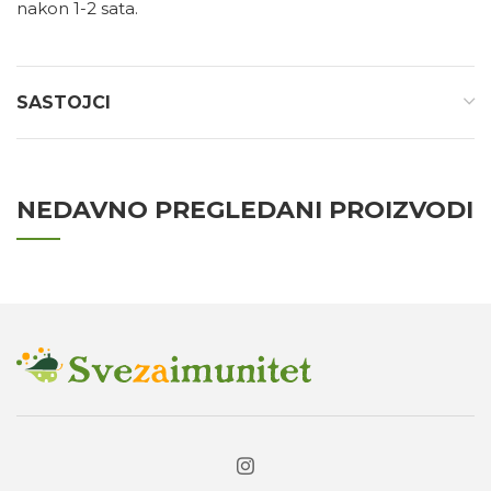
nakon 1-2 sata.
SASTOJCI
NEDAVNO PREGLEDANI PROIZVODI