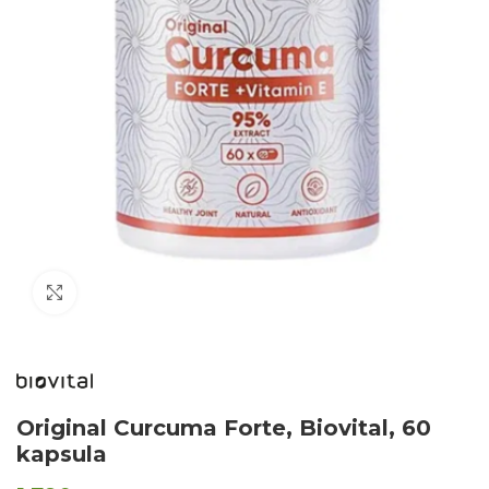
Click to enlarge
Original Curcuma Forte, Biovital, 60
kapsula