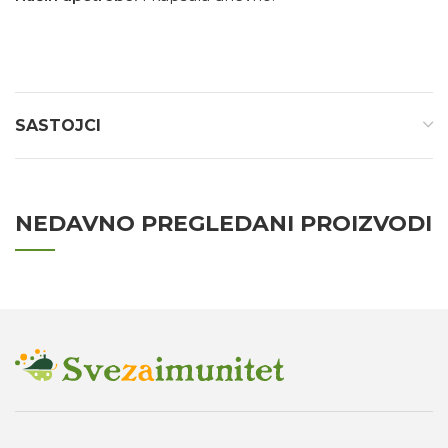
SASTOJCI
NEDAVNO PREGLEDANI PROIZVODI