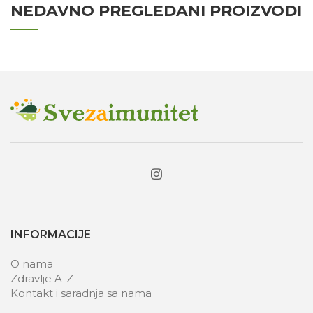
NEDAVNO PREGLEDANI PROIZVODI
INFORMACIJE
O nama
Zdravlje A-Z
Kontakt i saradnja sa nama