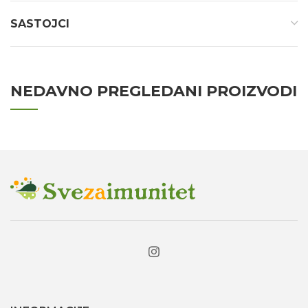
SASTOJCI
NEDAVNO PREGLEDANI PROIZVODI