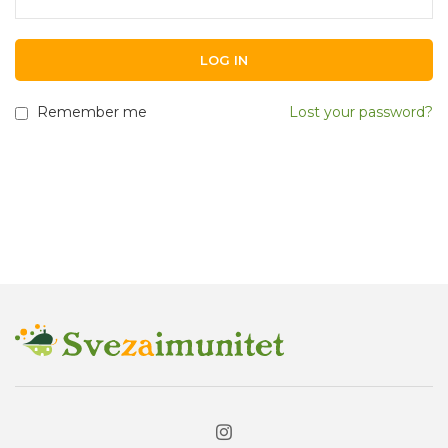
LOG IN
Remember me
Lost your password?