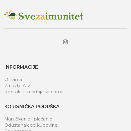
INFORMACIJE
O nama
Zdravlje A-Z
Kontakt i saradnja sa nama
KORISNIČKA PODRŠKA
Naručivanje i plaćanje
Odustanak od kupovine