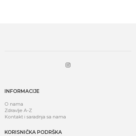
INFORMACIJE
O nama
Zdravlje A-Z
Kontakt i saradnja sa nama
KORISNIČKA PODRŠKA