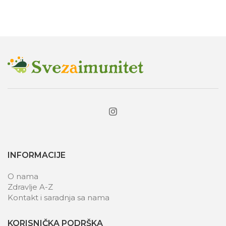
INFORMACIJE
O nama
Zdravlje A-Z
Kontakt i saradnja sa nama
KORISNIČKA PODRŠKA