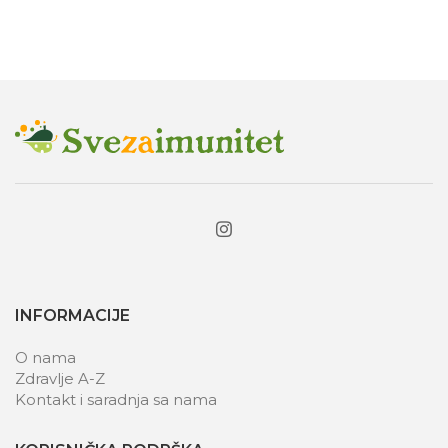
INFORMACIJE
O nama
Zdravlje A-Z
Kontakt i saradnja sa nama