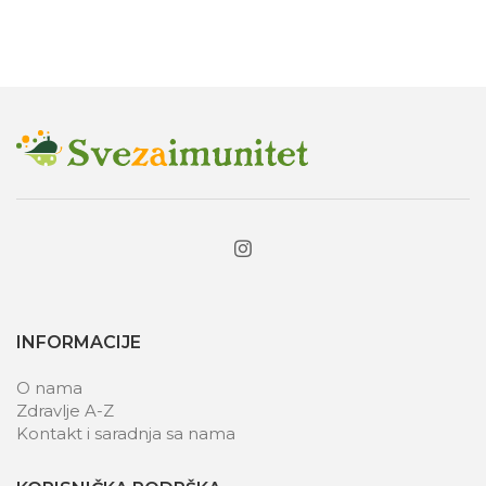
INFORMACIJE
O nama
Zdravlje A-Z
Kontakt i saradnja sa nama