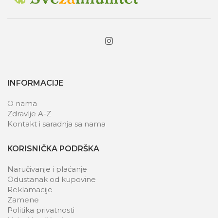
INFORMACIJE
O nama
Zdravlje A-Z
Kontakt i saradnja sa nama
KORISNIČKA PODRŠKA
Naručivanje i plaćanje
Odustanak od kupovine
Reklamacije
Zamene
Politika privatnosti