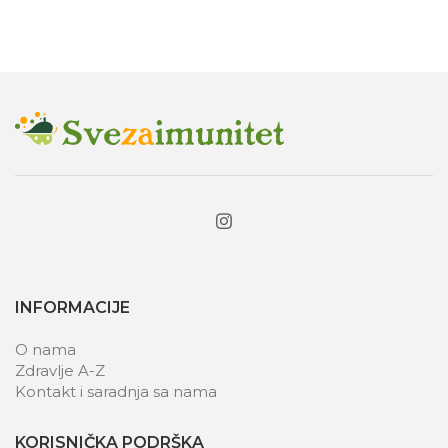
INFORMACIJE
O nama
Zdravlje A-Z
Kontakt i saradnja sa nama
KORISNIČKA PODRŠKA