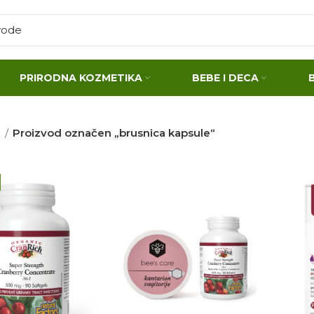
PRIRODNA KOZMETIKA
BEBE I DECA
a
Proizvod označen „brusnica kapsule“