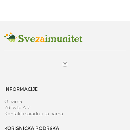
INFORMACIJE
O nama
Zdravlje A-Z
Kontakt i saradnja sa nama
KORISNIČKA PODRŠKA