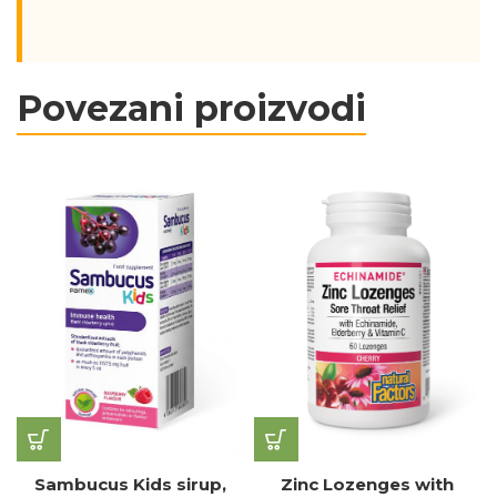
Povezani proizvodi
Sambucus Kids sirup,
Zinc Lozenges with